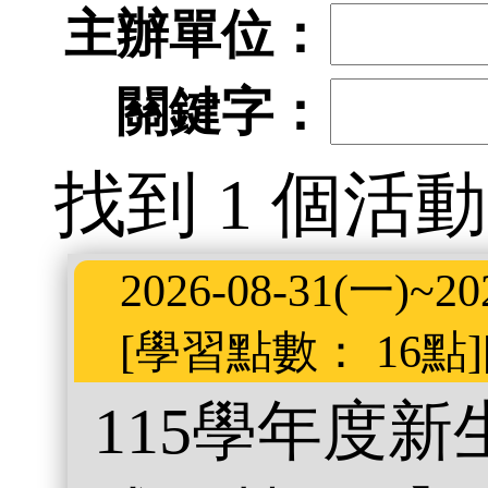
主辦單位：
關鍵字：
找到 1 個活動
2026-08-31(一)~20
[學習點數： 16點
115學年度