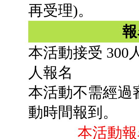
再受理)。
報
本活動接受 300
人報名
本活動不需經過
動時間報到。
本活動報