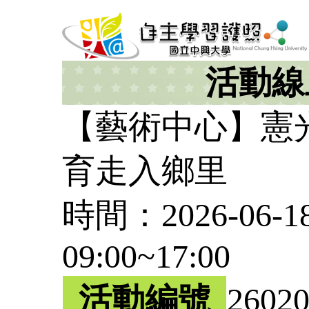
活動線
【藝術中心】憲
育走入鄉里
時間：2026-06-18
09:00~17:00
活動編號
2602