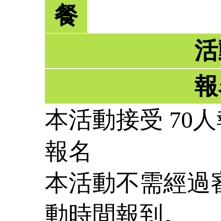
餐
活
報
本活動接受 70人
報名
本活動不需經過
動時間報到。