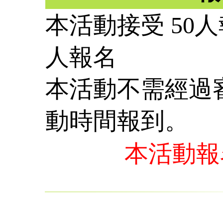
本活動接受 50人
人報名
本活動不需經過
動時間報到。
本活動報