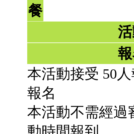
餐
活
報
本活動接受 50人
報名
本活動不需經過
動時間報到。