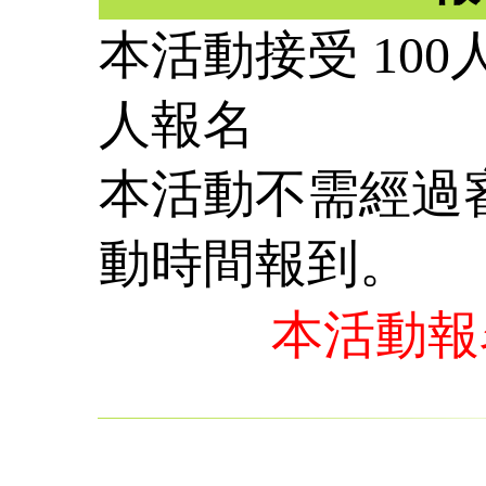
本活動接受 100
人報名
本活動不需經過
動時間報到。
本活動報