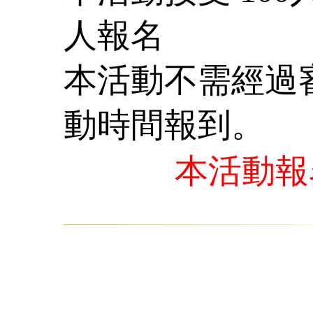
人報名
本活動不需經過
動時間報到。
本活動報