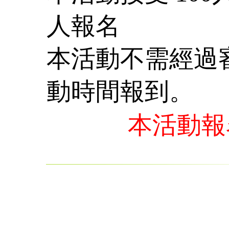
人報名
本活動不需經過
動時間報到。
本活動報